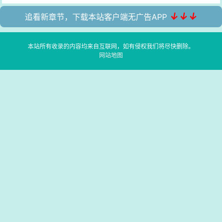
↓↓↓
追看新章节，下载本站客户端无广告APP
本站所有收录的内容均来自互联网，如有侵权我们将尽快删除。
网站地图