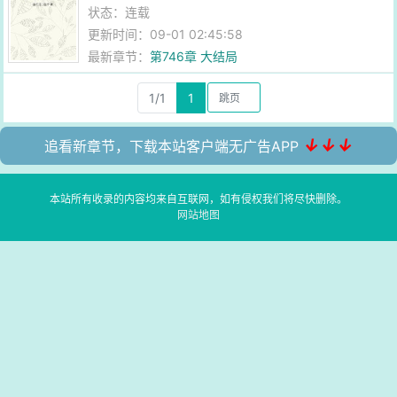
状态：连载
更新时间：09-01 02:45:58
最新章节：
第746章 大结局
1/1
1
↓↓↓
追看新章节，下载本站客户端无广告APP
本站所有收录的内容均来自互联网，如有侵权我们将尽快删除。
网站地图