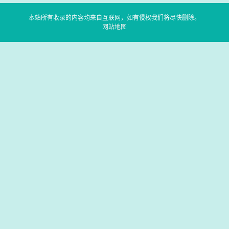
本站所有收录的内容均来自互联网，如有侵权我们将尽快删除。
网站地图