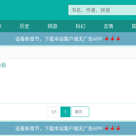
市
历史
网游
科幻
言情
↓↓↓
追看新章节，下载本站客户端无广告APP
会后
1/1
1
↓↓↓
追看新章节，下载本站客户端无广告APP