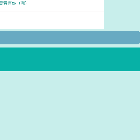
1 青春有你（完）