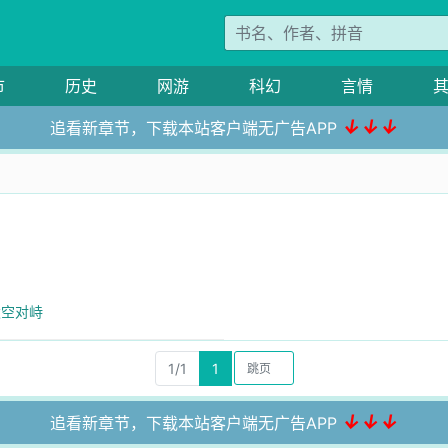
市
历史
网游
科幻
言情
↓↓↓
追看新章节，下载本站客户端无广告APP
凌空对峙
1/1
1
↓↓↓
追看新章节，下载本站客户端无广告APP