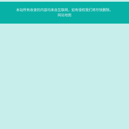
本站所有收录的内容均来自互联网，如有侵权我们将尽快删除。
网站地图