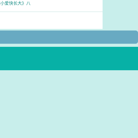
《小爱快长大》八