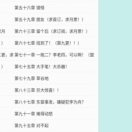
第五十六章 错怪
第五十九章 朋友（求首订，求月票！）
求月
第六十三章 留个后（求订阅，求月票！）
！）
第六十七章 找到了！（第九更！！）
二更，求
第七十一章 一拖二？李老四，可以啊！（盟
！）
主加更，求月票！）
第七十五章 大手笔！大杀器！
第七十九章 草谷地
第八十三章 巨大惊喜！！
第八十七章 东窗事发，嫌疑犯李为舟？
第九十一章 难得动怒
第九十五章 对不起