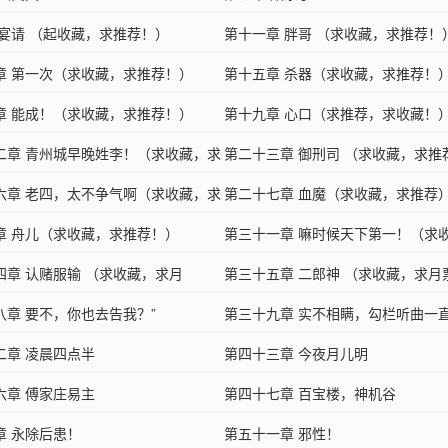
 宴请 （起收藏，求推荐！）
第十一章 胖哥 （求收藏，求推荐！
章 第一次（求收藏，求推荐！）
第十五章 杀器（求收藏，求推荐！
章 能成！（求收藏，求推荐！）
第十九章 心口（求推荐，求收藏！
二章 青州城早晚姓李！（求收藏，求
第二十三章 御刑司 （求收藏，求推
）
六章 老四，太不争气啊（求收藏，求
第二十七章 血魔（求收藏，求推荐
章 舟儿（求收藏，求推荐！）
第三十一章 嘛时候天下第一！（求
四章 认赌服输 （求收藏，求月
推荐！）
第三十五章 二郎神 （求收藏，求月
八章 要不，你也去告我？”
第三十九章 实不相瞒，勾栏听曲一
二章 凌晨四点半
梦想
第四十三章 今夜月儿明
六章 傅家庄易主
第四十七章 百宝楼，神机谷
章 永除后患！
第五十一章 邪性！