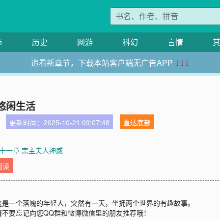
市
历史
网游
科幻
言情
追看新章节，下载本站客户端无广告APP
↓↓↓
悠闲生活
更新时间：2025-10-21 09:07:48
直达底部
十一章 宗主夫人神威
阅读
这是一个落魄的年轻人，突然有一天，坐拥两个世界的有趣故事。
请不要忘记向您QQ群和微博微信里的朋友推荐哦！