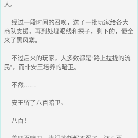
人。
经过一段时间的召唤，送了一批玩家给各大
商队支援，再到处埋眼线和探子，剩下的，便全
来了黑风寨。
不过后来的玩家，大多数都是“路上拉拢的流
民”，而非安王培养的暗卫。
不然……
安王留了八百暗卫。
八百！