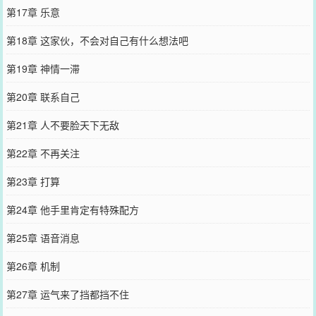
第17章 乐意
第18章 这家伙，不会对自己有什么想法吧
第19章 神情一滞
第20章 联系自己
第21章 人不要脸天下无敌
第22章 不再关注
第23章 打算
第24章 他手里肯定有特殊配方
第25章 语音消息
第26章 机制
第27章 运气来了挡都挡不住