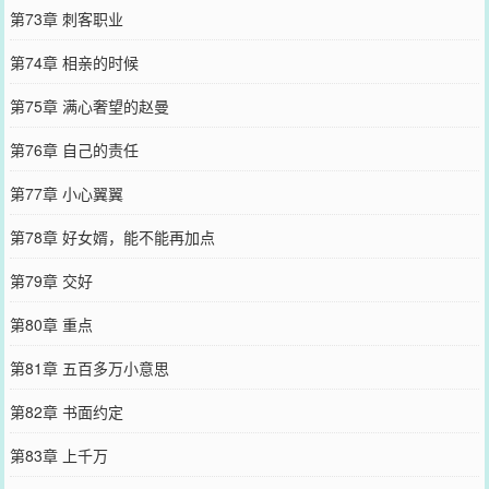
第73章 刺客职业
第74章 相亲的时候
第75章 满心奢望的赵曼
第76章 自己的责任
第77章 小心翼翼
第78章 好女婿，能不能再加点
第79章 交好
第80章 重点
第81章 五百多万小意思
第82章 书面约定
第83章 上千万