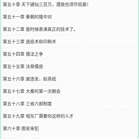
第五十章 天下键仙三百万，遇我也须尽低眉！
第五十一章 秦朝的隆中对
第五十二章 是时候表演真正的技术了。
第五十三章 造纸术和印刷术
第五十四章 儒法之争
第五十五章 法骨儒皮
第五十六章 废连坐，赵高纸
第五十七章 大秦的第一次朝会
第五十八章 三省六部制度
第五十九章 咱东厂需要你这样的人才
第六十章 图安来犯