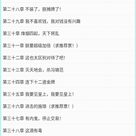
第二十八章 不装了，朕摊牌了！
第二十九章 我不喜欢钱，我对钱没有兴趣
第三十章 烽烟四起，天下将乱
第三十一章 朕要超级加倍（求推荐票！）
第三十二章 这也太区别对待了吧！
第三十三章 灭天地会，杀冯锡范
第三十四章 连下十二道金牌
第三十五章 我要见皇上，我要见皇上！
第三十六章 进击的施琅（求推荐票！）
第三十七章 有内鬼，停止交易！
第三十八章 这酒有毒