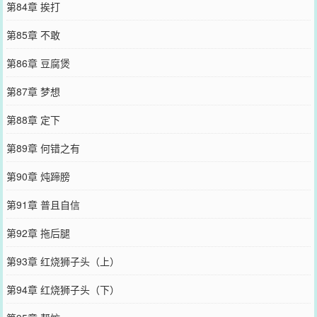
第84章 挨打
第85章 不敢
第86章 豆腐煲
第87章 梦想
第88章 定下
第89章 何错之有
第90章 炖蹄膀
第91章 普且自信
第92章 拖后腿
第93章 红烧狮子头（上）
第94章 红烧狮子头（下）