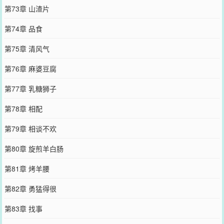
第73章 山渣片
第74章 品食
第75章 清风气
第76章 麻婆豆腐
第77章 乳糖狮子
第78章 相配
第79章 相谈不欢
第80章 旋煎羊白肠
第81章 烤羊腰
第82章 勇猛得很
第83章 找事