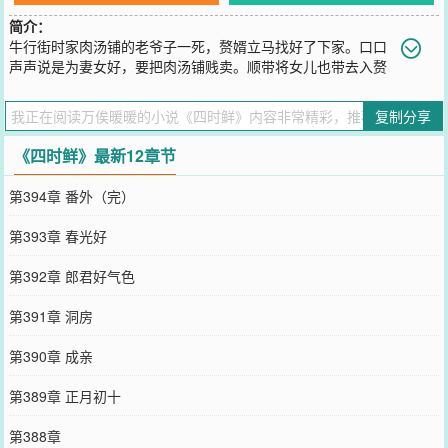
简介：
牛行街时家肉汤铺的老爷子一死，赘婿立马找好了下家。口口
声声说是为妻女好，要把肉汤铺贱卖。顺带将女儿也带去入赘
的人家，他觉得两全其美。时知夏母女将人打了出去，街坊也看清了
男人的真面目。就是欠寺里的钱，月底就要来收，这可怎么办。没办
复制分享
法，时知夏只好撸起袖子，接下了肉汤铺做起了美食。春夏秋冬，各
有新鲜菜。美食当前，谓为四时鲜。
《四时鲜》最新12章节
您要是觉得《
四时鲜
》还不错的话请不要忘记向您QQ群和微博微信里
的朋友推荐哦！
第394章 番外（完）
第393章 春光好
第392章 郎君好气色
第391章 洞房
第390章 成亲
第389章 正月初十
第388章