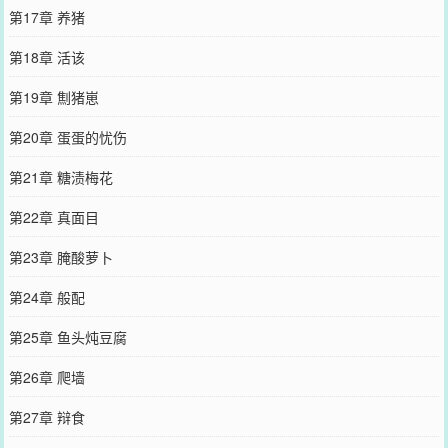
第17章 养猪
第18章 活该
第19章 劁猪崽
第20章 蛋蛋的忧伤
第21章 糖渍梅花
第22章 真面目
第23章 腌酸萝卜
第24章 般配
第25章 鱼头炖豆腐
第26章 爬墙
第27章 辩食