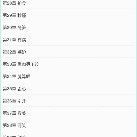
第28章 护食
第29章 秒懂
第30章 冬笋
第31章 有病
第32章 嫉妒
第33章 熏肉笋丁饺
第34章 腌笃鲜
第35章 歪心
第36章 引开
第37章 救美
第38章 可笑