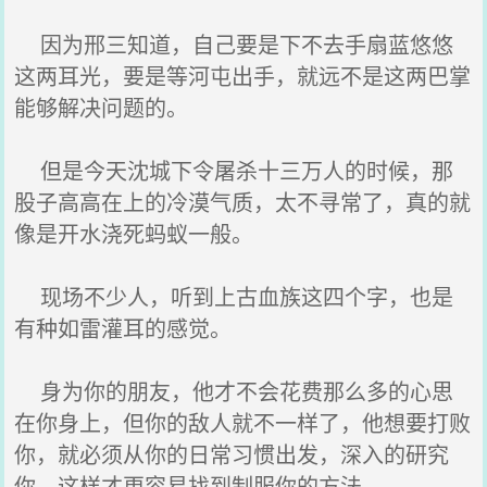
因为邢三知道，自己要是下不去手扇蓝悠悠
这两耳光，要是等河屯出手，就远不是这两巴掌
能够解决问题的。
但是今天沈城下令屠杀十三万人的时候，那
股子高高在上的冷漠气质，太不寻常了，真的就
像是开水浇死蚂蚁一般。
现场不少人，听到上古血族这四个字，也是
有种如雷灌耳的感觉。
身为你的朋友，他才不会花费那么多的心思
在你身上，但你的敌人就不一样了，他想要打败
你，就必须从你的日常习惯出发，深入的研究
你，这样才更容易找到制服你的方法。