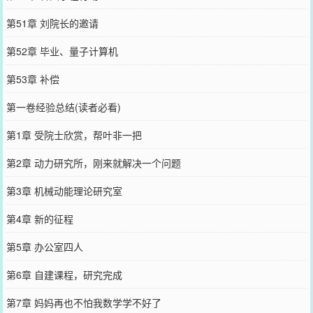
第51章 刘院长的邀请
第52章 毕业、量子计算机
第53章 补偿
第一卷经验总结(读者必看)
第1章 受院士欣赏，帮叶非一把
第2章 动力研究所，刚来就解决一个问题
第3章 机械动能理论研究室
第4章 新的征程
第5章 办公室四人
第6章 自建课程，研究完成
第7章 妈妈再也不怕我数学学不好了