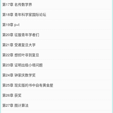
第17章 名传数学界
第18章 青年科学家国际论坛
第19章 p=t
第20章 征服青年学者们
第21章 受邀复旦大学
第22章 想挖叶非到复旦
第23章 证明出极小塔问题
第24章 钟家庆数学奖
第25章 现实版的书中自有黄金屋
第26章 获奖
第27章 图计算法