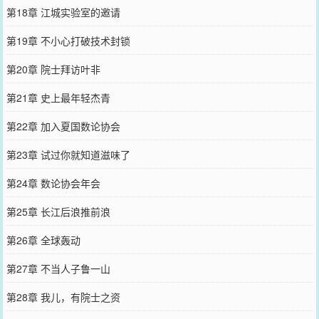
第18章 江城实验室的邀请
第19章 不小心打破技术封锁
第20章 院士拜访叶非
第21章 史上最年轻杰青
第22章 加入夏国数论协会
第23章 试过你就知道滋味了
第24章 数论协会年会
第25章 长江后浪推前浪
第26章 全球轰动
第27章 不当人子鲁一山
第28章 我儿，有院士之资