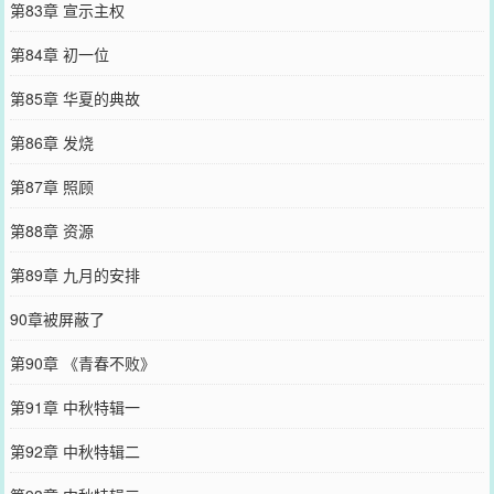
第83章 宣示主权
第84章 初一位
第85章 华夏的典故
第86章 发烧
第87章 照顾
第88章 资源
第89章 九月的安排
90章被屏蔽了
第90章 《青春不败》
第91章 中秋特辑一
第92章 中秋特辑二