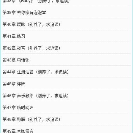
第38章 《Baby》（别养了，求追读）
第39章 去你家玩泡泡堂
第40章 暧昧（别养了，求追读）
第41章 练习
第42章 夜宵（别养了，求追读）
第43章 电话粥
第44章 注册油管（别养了，求追读）
第45章 伴舞
第46章 声乐教练（别养了，求追读）
第47章 临时助理
第48章 称职（别养了，求追读）
第49章 官咖留言