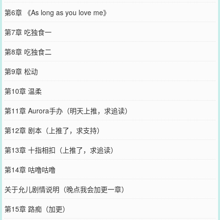
第6章 《As long as you love me》
第7章 吃独食一
第8章 吃独食二
第9章 松动
第10章 温柔
第11章 Aurora手办（明天上推，求追读）
第12章 剧本（上推了，求支持）
第13章 十指相扣（上推了，求追读）
第14章 咕噜咕噜
关于允儿剧情说明（晚点我会加更一章）
第15章 路痴（加更）