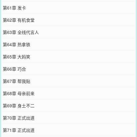
第61章 发卡
第62章 有机食堂
第63章 全线代言人
第64章 热拿铁
第65章 大妈笑
第66章 巧合
第67章 帮我贴
第68章 母亲前来
第69章 身土不二
第70章 正式出道
第71章 正式出道