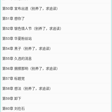
第50章 宣布出道（别养了，求追读）
第51章 想你了
第52章 银色情人节（别养了，求追读）
第53章 华夏粉丝站
第54章 黑子（别养了，求追读）
第55章 久违的消息
第56章 捆擦那哟（别养了，求追读）
第57章 标题党
第58章 想法（别养了，求追读）
第59章 卸下
第60章 刘在石