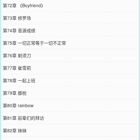
第72章 《Boyfriend》
第73章 修罗场
第74章 音源成绩
第75章 一切正常等于一切不正常
第76章 剃须刀
第77章 崔雪莉
第78章 一起上班
第79章 膝枕
第80章 rainbow
第81章 前辈们的拜访
第82章 妹妹