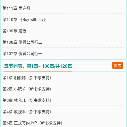
第111章 两连冠
第110章 《Boy with luv》
第109章 蹭饭
第108章 傻冒公司行二
第107章 傻冒公司行一
章节列表，第1章~ 100章/共120章
倒序
第1章 明俊赫（新书求支持）
第2章 小肥羊（新书求支持）
第3章 林允儿（新书求支持）
第4章 收视率（新书求支持）
第5章 正式签约JYP（新书求支持）