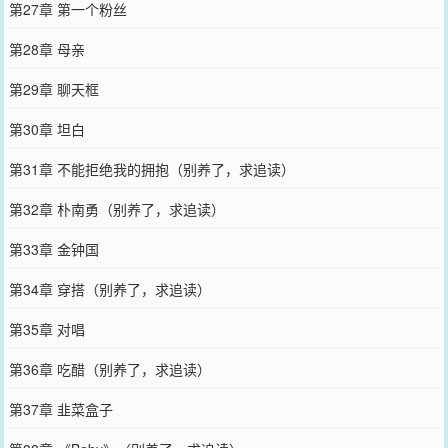
第27章 第一个粉丝
第28章 母亲
第29章 聊天框
第30章 坦白
第31章 不能拒绝我的拥抱（别养了，求追读）
第32章 朴南勇（别养了，求追读）
第33章 金钟国
第34章 穿搭（别养了，求追读）
第35章 对唱
第36章 吃醋（别养了，求追读）
第37章 韭菜盒子