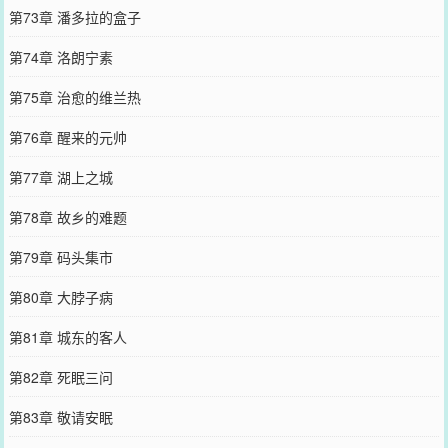
第73章 潘多拉的盒子
第74章 洛朗宁素
第75章 治愈的维兰热
第76章 醒来的元帅
第77章 湖上之城
第78章 故乡的难题
第79章 码头集市
第80章 大脖子病
第81章 城东的客人
第82章 死眠三问
第83章 敬请安眠