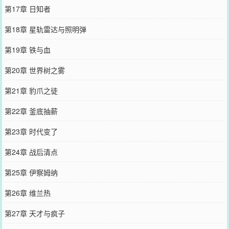
第17章 日知者
第18章 星轨雷达与照明弹
第19章 铁与血
第20章 世界树之雾
第21章 豹爪之徒
第22章 釜底抽薪
第23章 时代变了
第24章 战后清点
第25章 伊察姆纳
第26章 维兰热
第27章 天才与疯子