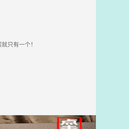
案就只有一个！