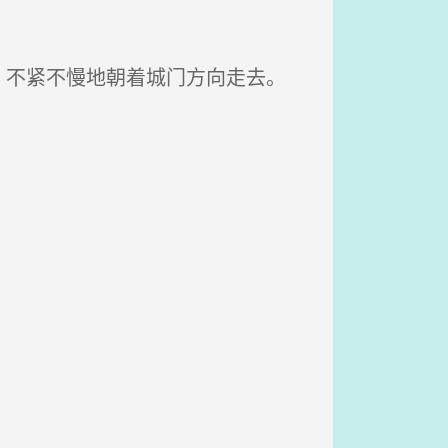
不紧不慢地朝着城门方向走去。