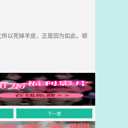
所以死掉羊皮，正是因为如此，顿
下一章