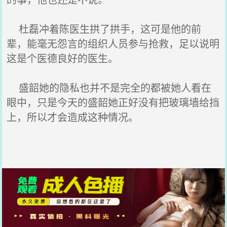
杜磊冲着陈医生拱了拱手，这可是他的前
辈，能毫无怨言的组织人员参与抢救，足以说明
这是个医德良好的医生。
盛韶她的隐私也并不是完全的都被她人看在
眼中，只是今天的盛韶她正好没有把玻璃墙给挡
上，所以才会造成这种情况。