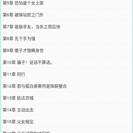
第5章 恐怕是个女土匪
第6章 被驿站拒之门外
第7章 是敌非友，当杀之而后快
第8章 先下手为强
第9章 傻子才隐瞒身世
第10章 骗子！说话不算话。
第11章 同行
第12章 君与狐白裘果然是珠联璧合
第13章 抵达京城
第14章 主动出击
第15章 父女相见