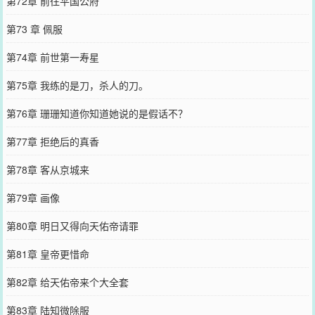
第72章 前往平国公府
第73 章 佩服
第74章 前世第一寿星
第75章 我练的是刀，杀人的刀。
第76章 珊珊知道你知道她说的是假话不？
第77章 拒绝后的真香
第78章 客从京城来
第79章 画像
第80章 明日又得向天佑帝请罪
第81章 皇帝更惜命
第82章 给天佑帝来个大全套
第83章 陆知微除服