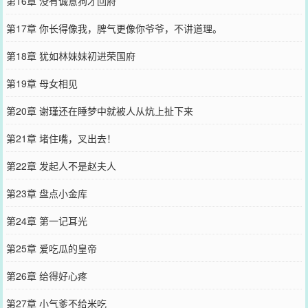
第16章 没有诚意狗才回府
第17章 你长得像我，脾气更像你爷爷，不讲道理。
第18章 犹如林妹妹初进荣国府
第19章 母女相见
第20章 谢瑾还在睡梦中就被人从炕上扯下来
第21章 堵住嘴，叉出去！
第22章 发起人不是赵夫人
第23章 盘点小金库
第24章 第一记耳光
第25章 爱吃瓜的皇帝
第26章 给得好心疼
第27章 小气爹不给米吃