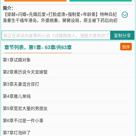
简介：
【穿越+闪婚+先婚后爱+打脸虐渣+强制爱+年龄差】特种兵纪
渔重生千禧年港岛，外婆病重，舅舅设局，原主被下药后向初
恋男友求救，对方却正和白月光甜蜜约会。药性发作之际纪渔闯进了
套房，一夜荒唐。醒来后，一份契约摆在面前：做我的妻子，我给你
复制分享
一切。纪渔以为找了个冤大头，没想到上了贼船。发现异常那日，纪
渔想要偷偷离开霍宅，转头却见霍敬渊坐在沙发上，见她提着包，慢
章节列表，第1章~ 63章/共63章
倒序
条斯理摘下眼镜，抬头看来，眸子里全是偏执：“夫人想去哪？没有我
的允许，你连这栋楼都出不去。”纪渔这才发现，他不仅性格是伪装
第1章试婚对象
的，连这段婚姻也是假的。她报复完人之后逃了。被抓到时男人眼眶
通红死死扣住她的手腕，声音嘶哑却一字一句：“纪渔，你跑一次，我
第2章黄历说今天宜嫁娶
抓一次。这辈子，你只能是我的人。”-食用指南：表面斯文儒雅实则
偏执控制欲强男主×武力值爆表睚眦必报女主
第3章夫妻混合双打
您要是觉得《
试婚抱错人，港圈大佬失控了
》还不错的话请不要忘记
向您QQ群和微博微信里的朋友推荐哦！
第4章雅儿单纯
第5章宽宏大量的男朋友
第6章不过是一件小事
第7章灯泡碎了