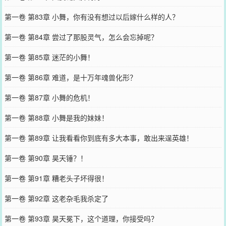
第一卷 第83章 小舞，你有没有想过以后嫁什么样的人？
第一卷 第84章 尝过了那股灵气，怎么会忘掉呢？
第一卷 第85章 迷茫的小舞！
第一卷 第86章 难道，是十万年魂兽化形？
第一卷 第87章 小舞的危机！
第一卷 第88章 小舞是我的妹妹！
第一卷 第89章 让我看看你到底有多大本事，敢出来逞英雄！
第一卷 第90章 昊天锤？！
第一卷 第91章 糟老头子坏得很！
第一卷 第92章 这老杂毛我杀定了
第一卷 第93章 昊天冕下，这个道理，你接受吗？