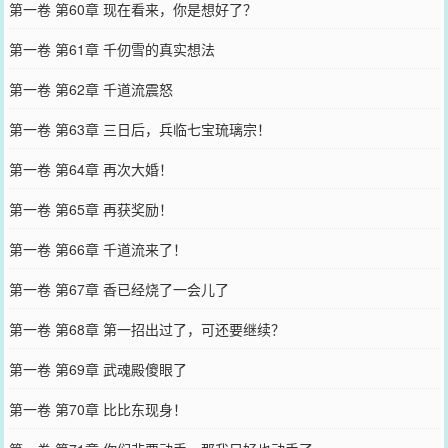
第一卷 第60章 现在看来，你是想好了？
第一卷 第61章 千仞雪的真实想法
第一卷 第62章 千道流震怒
第一卷 第63章 三日后，兵临七宝琉璃宗！
第一卷 第64章 再次大婚！
第一卷 第65章 再获奖励！
第一卷 第66章 千道流来了！
第一卷 第67章 香已经烧了一会儿了
第一卷 第68章 第一招出过了，可还要继续？
第一卷 第69章 武魂殿傻眼了
第一卷 第70章 比比东现身！