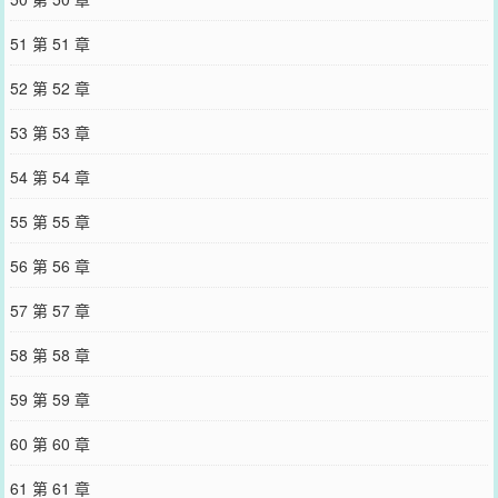
51 第 51 章
52 第 52 章
53 第 53 章
54 第 54 章
55 第 55 章
56 第 56 章
57 第 57 章
58 第 58 章
59 第 59 章
60 第 60 章
61 第 61 章