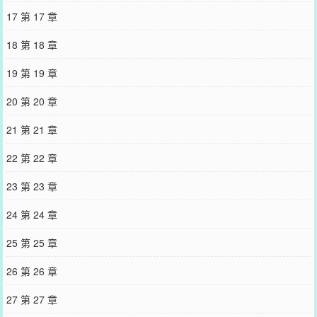
17 第 17 章
18 第 18 章
19 第 19 章
20 第 20 章
21 第 21 章
22 第 22 章
23 第 23 章
24 第 24 章
25 第 25 章
26 第 26 章
27 第 27 章