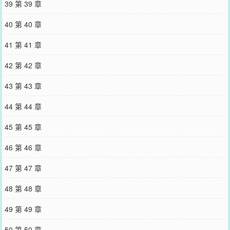
39 第 39 章
40 第 40 章
41 第 41 章
42 第 42 章
43 第 43 章
44 第 44 章
45 第 45 章
46 第 46 章
47 第 47 章
48 第 48 章
49 第 49 章
50 第 50 章