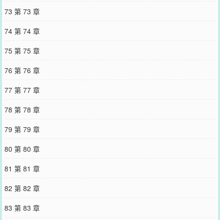
73 第 73 章
74 第 74 章
75 第 75 章
76 第 76 章
77 第 77 章
78 第 78 章
79 第 79 章
80 第 80 章
81 第 81 章
82 第 82 章
83 第 83 章