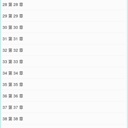
28 第 28 章
29 第 29 章
30 第 30 章
31 第 31 章
32 第 32 章
33 第 33 章
34 第 34 章
35 第 35 章
36 第 36 章
37 第 37 章
38 第 38 章