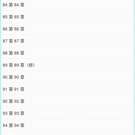
84 第 84 章
85 第 85 章
86 第 86 章
87 第 87 章
88 第 88 章
89 第 89 章（修）
90 第 90 章
91 第 91 章
92 第 92 章
93 第 93 章
94 第 94 章