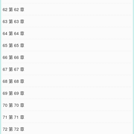
62 第 62 章
63 第 63 章
64 第 64 章
65 第 65 章
66 第 66 章
67 第 67 章
68 第 68 章
69 第 69 章
70 第 70 章
71 第 71 章
72 第 72 章