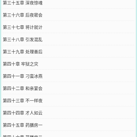
第三十五章 深夜惊魂
第三十六章 后夜密会
第三十七章 将计就计
第三十八章 引发混乱
第三十九章 处理善后
第四十章 牢狱之灾
第四十一章 刁蛮冰燕
第四十二章 和亲宴会
第四十三章 不一样夜
第四十四章 才人如云
第四十五章 药膳房一