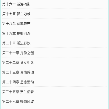
第十六章 游洛河街
第十七章 郡主刁难
第十八章 初露锋芒
第十九章 携卿同游
第二十章 溪边野炊
第二十一章 身份之谜
第二十二章 父女相认
第二十三章 真情感动
第二十四章 思念涌动
第二十五章 贺兰使者
第二十六章 赐婚风波