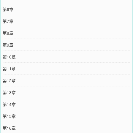
第6章
第7章
第8章
第9章
第10章
第11章
第12章
第13章
第14章
第15章
第16章