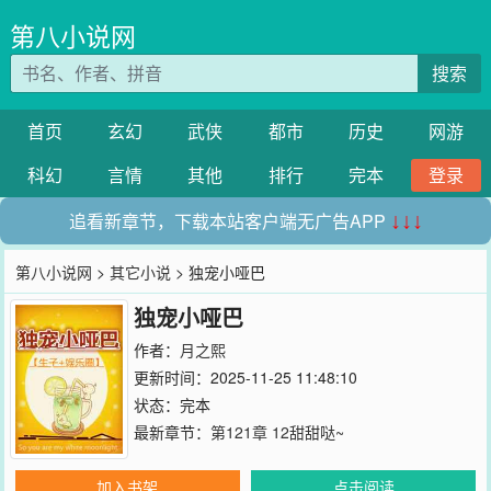
第八小说网
搜索
首页
玄幻
武侠
都市
历史
网游
科幻
言情
其他
排行
完本
登录
追看新章节，下载本站客户端无广告APP
↓↓↓
第八小说网
>
其它小说
> 独宠小哑巴
独宠小哑巴
作者：
月之熙
更新时间：2025-11-25 11:48:10
状态：完本
最新章节：
第121章 12甜甜哒~
加入书架
点击阅读