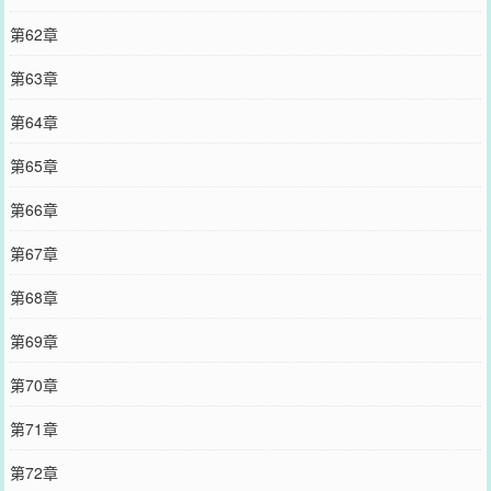
第62章
第63章
第64章
第65章
第66章
第67章
第68章
第69章
第70章
第71章
第72章