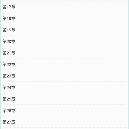
第17章
第18章
第19章
第20章
第21章
第22章
第23章
第24章
第25章
第26章
第27章