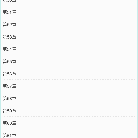
第51章
第52章
第53章
第54章
第55章
第56章
第57章
第58章
第59章
第60章
第61章