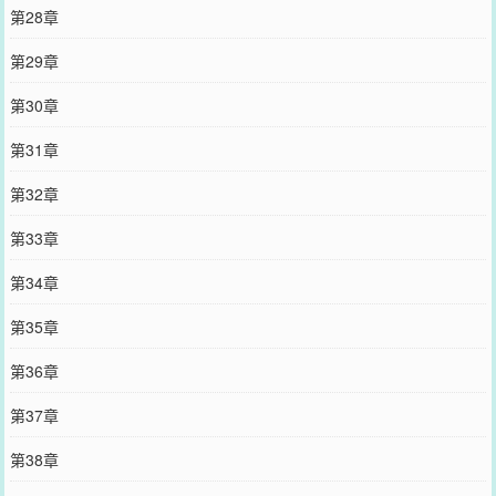
第28章
第29章
第30章
第31章
第32章
第33章
第34章
第35章
第36章
第37章
第38章