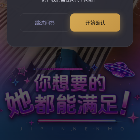
跳过问答
开始确认