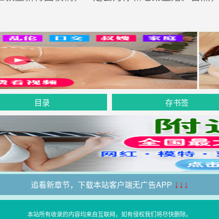
目录
存书签
追看新章节，下载本站客户端无广告APP
↓↓↓
本站所有收录的内容均来自互联网，如有侵权我们将尽快删除。